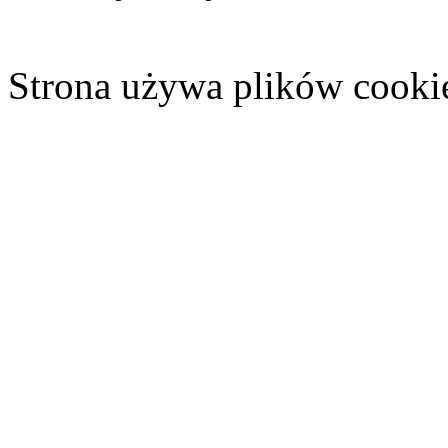
Strona używa plików cooki