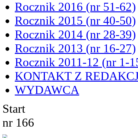
Rocznik 2016 (nr 51-62)
Rocznik 2015 (nr 40-50)
Rocznik 2014 (nr 28-39)
Rocznik 2013 (nr 16-27)
Rocznik 2011-12 (nr 1-1
KONTAKT Z REDAKC
WYDAWCA
Start
nr 166