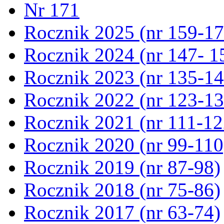
Nr 171
Rocznik 2025 (nr 159-17
Rocznik 2024 (nr 147- 1
Rocznik 2023 (nr 135-14
Rocznik 2022 (nr 123-13
Rocznik 2021 (nr 111-12
Rocznik 2020 (nr 99-110
Rocznik 2019 (nr 87-98)
Rocznik 2018 (nr 75-86)
Rocznik 2017 (nr 63-74)