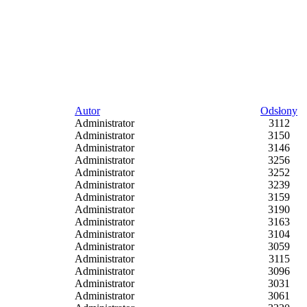
Autor
Odsłony
Administrator
3112
Administrator
3150
Administrator
3146
Administrator
3256
Administrator
3252
Administrator
3239
Administrator
3159
Administrator
3190
Administrator
3163
Administrator
3104
Administrator
3059
Administrator
3115
Administrator
3096
Administrator
3031
Administrator
3061