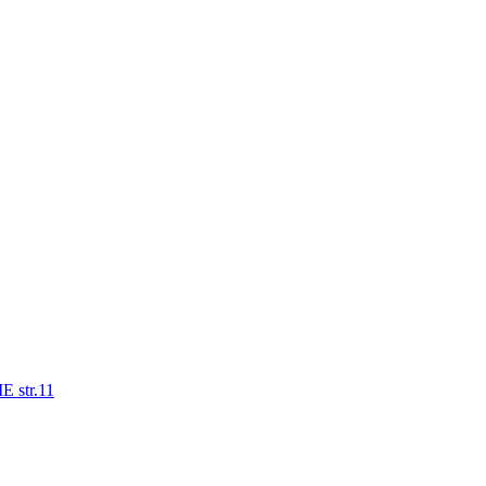
str.11