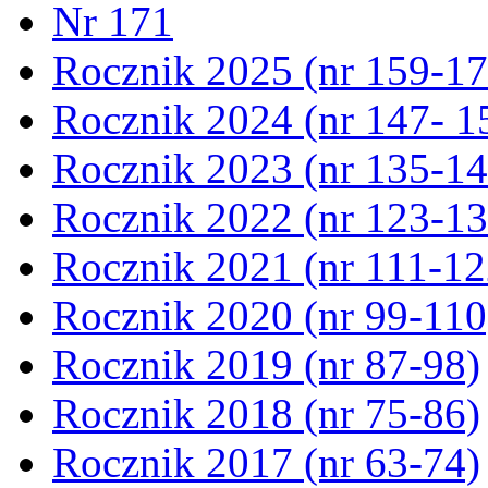
Nr 171
Rocznik 2025 (nr 159-17
Rocznik 2024 (nr 147- 1
Rocznik 2023 (nr 135-14
Rocznik 2022 (nr 123-13
Rocznik 2021 (nr 111-12
Rocznik 2020 (nr 99-110
Rocznik 2019 (nr 87-98)
Rocznik 2018 (nr 75-86)
Rocznik 2017 (nr 63-74)