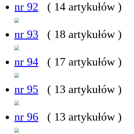
nr 92
( 14 artykułów )
nr 93
( 18 artykułów )
nr 94
( 17 artykułów )
nr 95
( 13 artykułów )
nr 96
( 13 artykułów )