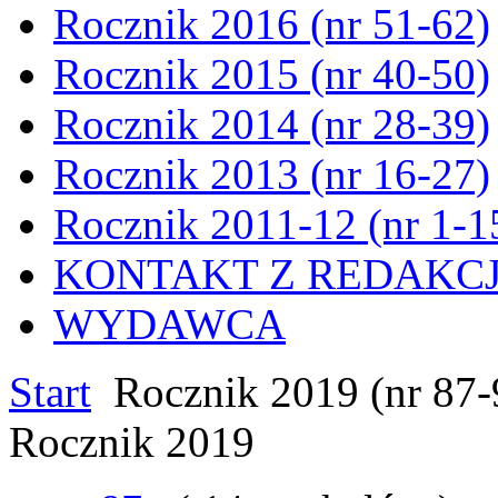
Rocznik 2016 (nr 51-62)
Rocznik 2015 (nr 40-50)
Rocznik 2014 (nr 28-39)
Rocznik 2013 (nr 16-27)
Rocznik 2011-12 (nr 1-1
KONTAKT Z REDAKC
WYDAWCA
Start
Rocznik 2019 (nr 87-
Rocznik 2019