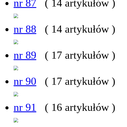
nr 87
( 14 artykułów )
nr 88
( 14 artykułów )
nr 89
( 17 artykułów )
nr 90
( 17 artykułów )
nr 91
( 16 artykułów )