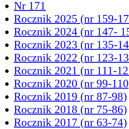
Nr 171
Rocznik 2025 (nr 159-17
Rocznik 2024 (nr 147- 1
Rocznik 2023 (nr 135-14
Rocznik 2022 (nr 123-13
Rocznik 2021 (nr 111-12
Rocznik 2020 (nr 99-110
Rocznik 2019 (nr 87-98)
Rocznik 2018 (nr 75-86)
Rocznik 2017 (nr 63-74)