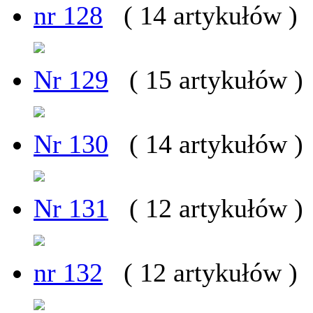
nr 128
( 14 artykułów )
Nr 129
( 15 artykułów )
Nr 130
( 14 artykułów )
Nr 131
( 12 artykułów )
nr 132
( 12 artykułów )