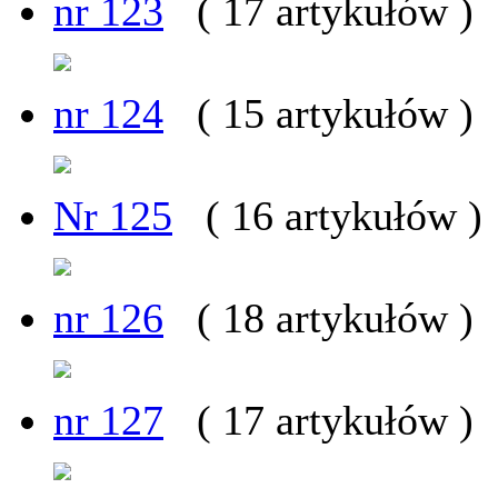
nr 123
( 17 artykułów )
nr 124
( 15 artykułów )
Nr 125
( 16 artykułów )
nr 126
( 18 artykułów )
nr 127
( 17 artykułów )