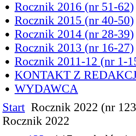
Rocznik 2016 (nr 51-62)
Rocznik 2015 (nr 40-50)
Rocznik 2014 (nr 28-39)
Rocznik 2013 (nr 16-27)
Rocznik 2011-12 (nr 1-1
KONTAKT Z REDAKC
WYDAWCA
Start
Rocznik 2022 (nr 123
Rocznik 2022