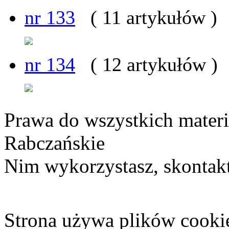
nr 133
( 11 artykułów )
nr 134
( 12 artykułów )
Prawa do wszystkich materi
Rabczańskie
Nim wykorzystasz, skontakt
Strona używa plików cooki