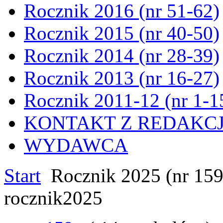
Rocznik 2016 (nr 51-62)
Rocznik 2015 (nr 40-50)
Rocznik 2014 (nr 28-39)
Rocznik 2013 (nr 16-27)
Rocznik 2011-12 (nr 1-1
KONTAKT Z REDAKC
WYDAWCA
Start
Rocznik 2025 (nr 159
rocznik2025