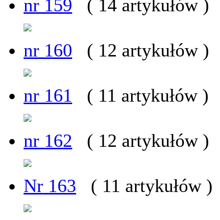
nr 159
( 14 artykułów )
nr 160
( 12 artykułów )
nr 161
( 11 artykułów )
nr 162
( 12 artykułów )
Nr 163
( 11 artykułów )