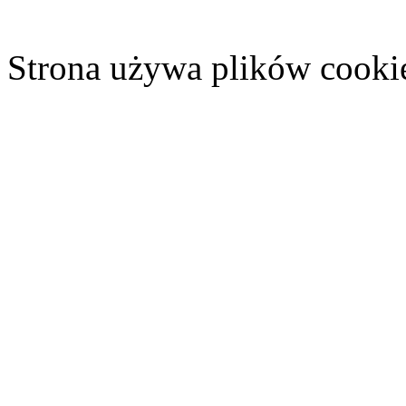
Strona używa plików cooki