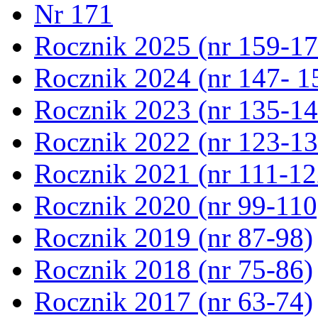
Nr 171
Rocznik 2025 (nr 159-17
Rocznik 2024 (nr 147- 1
Rocznik 2023 (nr 135-14
Rocznik 2022 (nr 123-13
Rocznik 2021 (nr 111-12
Rocznik 2020 (nr 99-110
Rocznik 2019 (nr 87-98)
Rocznik 2018 (nr 75-86)
Rocznik 2017 (nr 63-74)