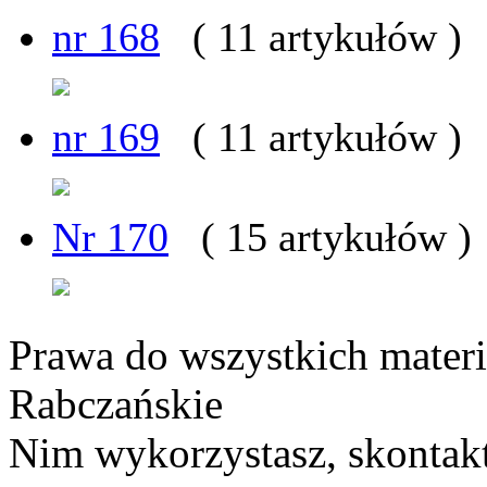
nr 168
( 11 artykułów )
nr 169
( 11 artykułów )
Nr 170
( 15 artykułów )
Prawa do wszystkich materi
Rabczańskie
Nim wykorzystasz, skontakt