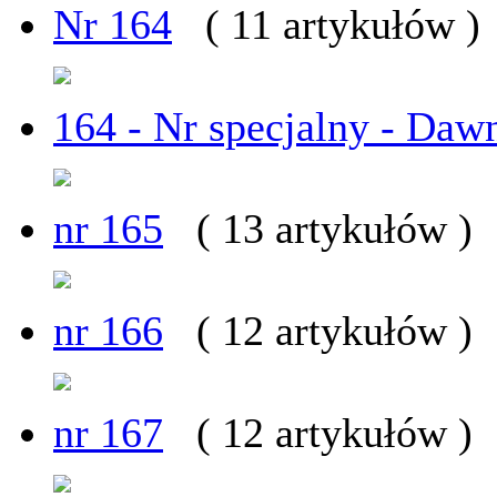
Nr 164
( 11 artykułów )
164 - Nr specjalny - Daw
nr 165
( 13 artykułów )
nr 166
( 12 artykułów )
nr 167
( 12 artykułów )