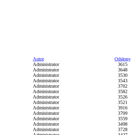
Autor
Odsłony
Administrator
3615
Administrator
3648
Administrator
3530
Administrator
3543
Administrator
3702
Administrator
3582
Administrator
3526
Administrator
3521
Administrator
3916
Administrator
3709
Administrator
3559
Administrator
3498
Administrator
3728
Administrator
3427