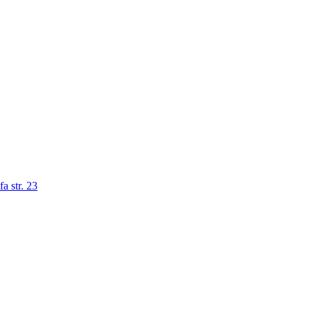
a str. 23