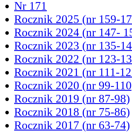
Nr 171
Rocznik 2025 (nr 159-17
Rocznik 2024 (nr 147- 1
Rocznik 2023 (nr 135-14
Rocznik 2022 (nr 123-13
Rocznik 2021 (nr 111-12
Rocznik 2020 (nr 99-110
Rocznik 2019 (nr 87-98)
Rocznik 2018 (nr 75-86)
Rocznik 2017 (nr 63-74)