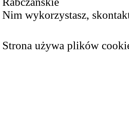
Rabczańskie
Nim wykorzystasz, skontakt
Strona używa plików cooki