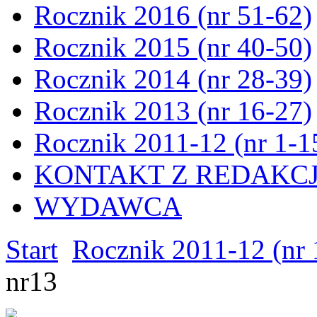
Rocznik 2016 (nr 51-62)
Rocznik 2015 (nr 40-50)
Rocznik 2014 (nr 28-39)
Rocznik 2013 (nr 16-27)
Rocznik 2011-12 (nr 1-1
KONTAKT Z REDAKC
WYDAWCA
Start
Rocznik 2011-12 (nr 
nr13